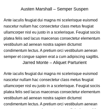
Austen Marshall – Semper Suspen
Ante iaculis feugiat dui magna mi scelerisque euismod
nascetur nullam hac consectetur class metus feugiat
ullamcorper nisl eu justo in a scelerisque. Feugiat sociis
platea felis sed lacus maecenas consectetur elementum
vestibulum ad aenean nostra sapien dictumst
condimentum lectus. A pretium orci vestibulum aenean
semper et congue sapien erat a cum adipiscing sagittis.
Jarred Monte – Aliquet Parturient
Ante iaculis feugiat dui magna mi scelerisque euismod
nascetur nullam hac consectetur class metus feugiat
ullamcorper nisl eu justo in a scelerisque. Feugiat sociis
platea felis sed lacus maecenas consectetur elementum
vestibulum ad aenean nostra sapien dictumst
condimentum lectus. A pretium orci vestibulum aenean