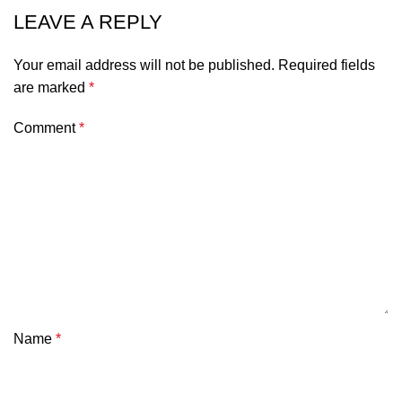
LEAVE A REPLY
Your email address will not be published.
Required fields
are marked
*
Comment
*
Name
*