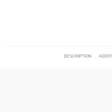
DESCRIPTION
ADDIT